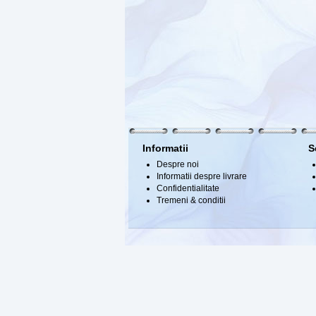
Informatii
S
Despre noi
Informatii despre livrare
Confidentialitate
Tremeni & conditii