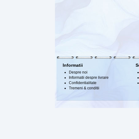
Informatii
S
Despre noi
Informatii despre livrare
Confidentialitate
Tremeni & conditii